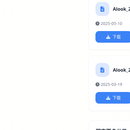
Alook_2
2025-05-10
下载
Alook_2
2025-03-19
下载