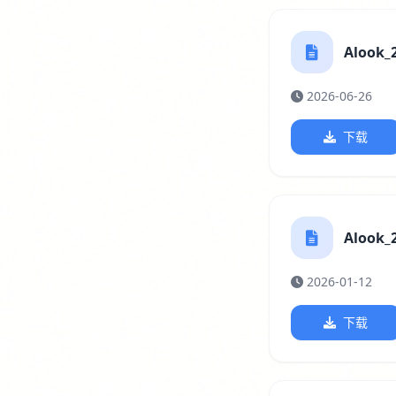
Alook_2
2026-06-26
下载
Alook_2
2026-01-12
下载