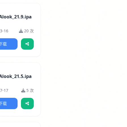
Alook_21.9.ipa
3-16
20 次
下载
Alook_21.5.ipa
7-17
5 次
下载