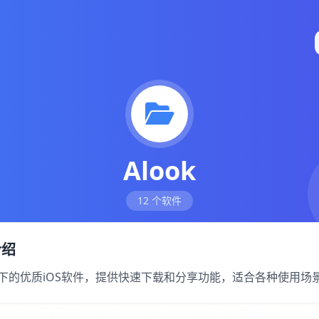
Alook
12 个软件
介绍
 分类下的优质iOS软件，提供快速下载和分享功能，适合各种使用场