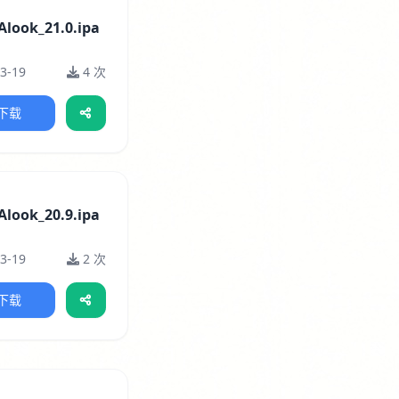
Alook_21.0.ipa
3-19
4 次
下载
Alook_20.9.ipa
3-19
2 次
下载