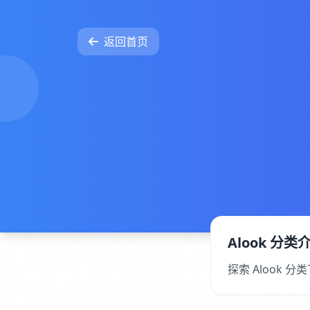
返回首页
Alook 分类
探索 Alook