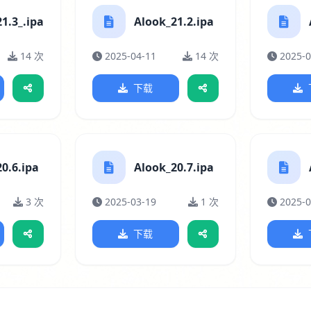
1.3_.ipa
Alook_21.2.ipa
14 次
2025-04-11
14 次
2025-0
下载
0.6.ipa
Alook_20.7.ipa
3 次
2025-03-19
1 次
2025-0
下载