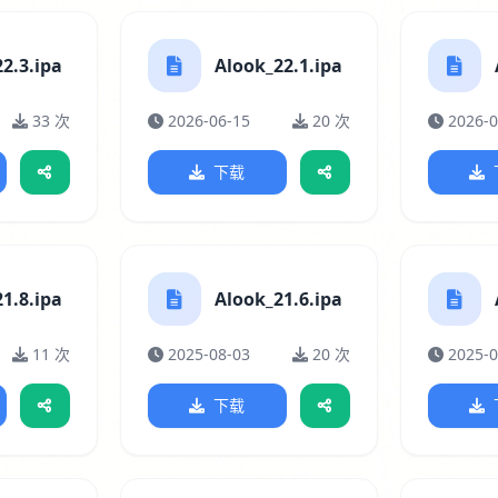
2.3.ipa
Alook_22.1.ipa
33 次
2026-06-15
20 次
2026-0
下载
1.8.ipa
Alook_21.6.ipa
11 次
2025-08-03
20 次
2025-0
下载