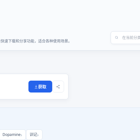
软件，提供快速下载和分享功能，适合各种使用场景。
获取
Dopamine
训记