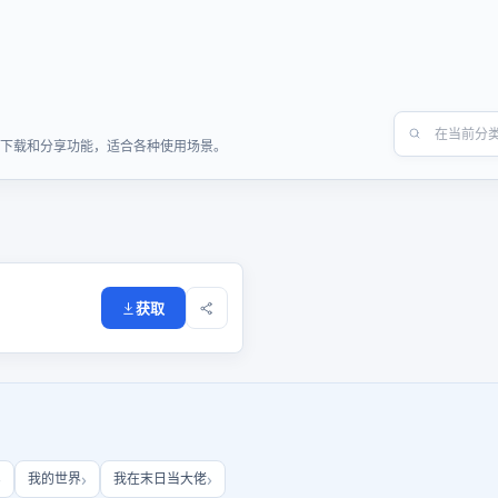
快速下载和分享功能，适合各种使用场景。
获取
我的世界
我在末日当大佬