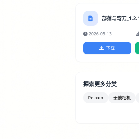
部落与弯刀_1.2.1
2026-05-13
下载
探索更多分类
Relaxin
无他相机