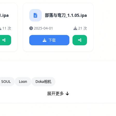
.ipa
部落与弯刀_1.1.05.ipa
11 次
2025-04-01
21 次
下载
SOUL
Loon
Doka相机
展开更多