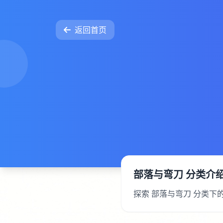
返回首页
部落与弯刀 分类介
探索 部落与弯刀 分类下