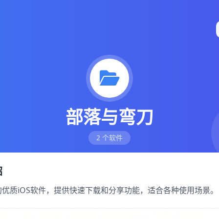
部落与弯刀
2 个软件
绍
的优质iOS软件，提供快速下载和分享功能，适合各种使用场景。