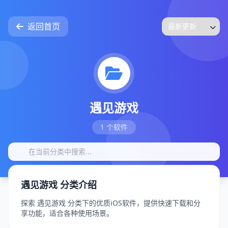
返回首页
遇见游戏
1 个软件
遇见游戏 分类介绍
探索 遇见游戏 分类下的优质iOS软件，提供快速下载和分
享功能，适合各种使用场景。