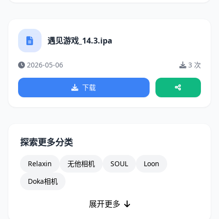
遇见游戏_14.3.ipa
2026-05-06
3 次
下载
探索更多分类
Relaxin
无他相机
SOUL
Loon
Doka相机
展开更多