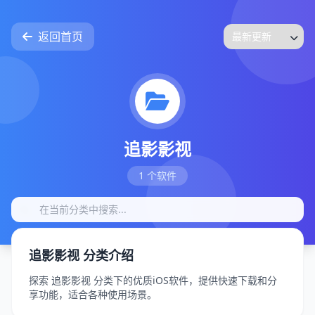
返回首页
追影影视
1 个软件
追影影视 分类介绍
探索 追影影视 分类下的优质iOS软件，提供快速下载和分
享功能，适合各种使用场景。