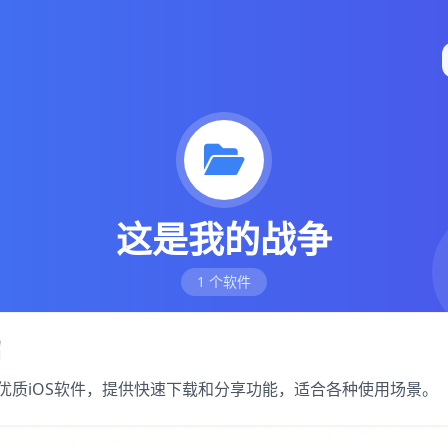
这是我的战争
1 个软件
绍
的优质iOS软件，提供快速下载和分享功能，适合各种使用场景。