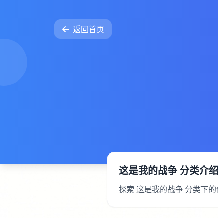
返回首页
这是我的战争 分类介
探索 这是我的战争 分类下