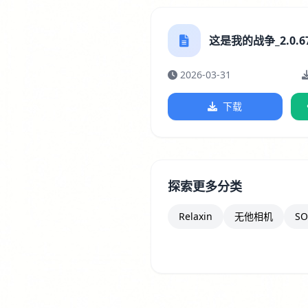
这是我的战争_2.0.67
2026-03-31
下载
探索更多分类
Relaxin
无他相机
SO