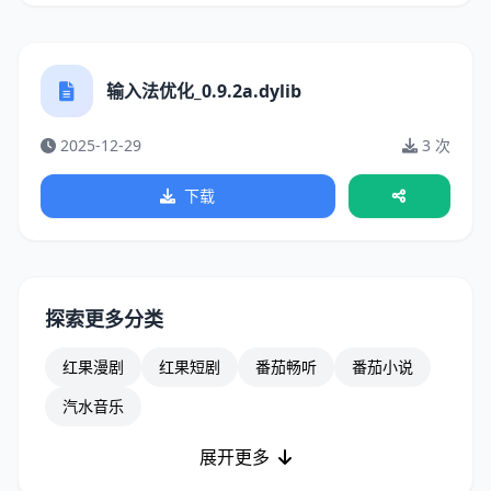
输入法优化_0.9.2a.dylib
2025-12-29
3 次
下载
探索更多分类
红果漫剧
红果短剧
番茄畅听
番茄小说
汽水音乐
展开更多