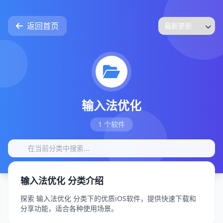
返回首页
输入法优化
1 个软件
输入法优化 分类介绍
探索 输入法优化 分类下的优质iOS软件，提供快速下载和
分享功能，适合各种使用场景。