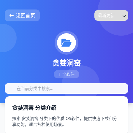
返回首页
贪婪洞窑
1 个软件
贪婪洞窑 分类介绍
探索 贪婪洞窑 分类下的优质iOS软件，提供快速下载和分
享功能，适合各种使用场景。