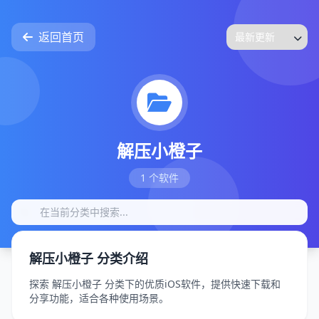
返回首页
解压小橙子
1 个软件
解压小橙子 分类介绍
探索 解压小橙子 分类下的优质iOS软件，提供快速下载和
分享功能，适合各种使用场景。