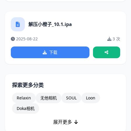
解压小橙子_10.1.ipa
2025-08-22
3 次
下载
探索更多分类
Relaxin
无他相机
SOUL
Loon
Doka相机
展开更多