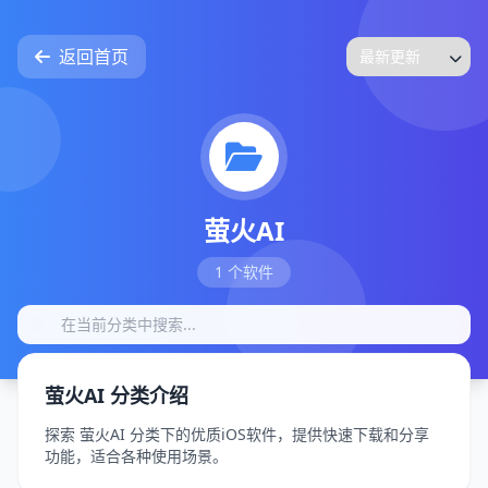
返回首页
萤火AI
1 个软件
萤火AI 分类介绍
探索 萤火AI 分类下的优质iOS软件，提供快速下载和分享
功能，适合各种使用场景。