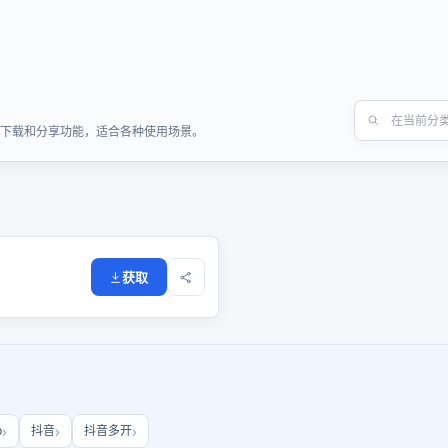
快速下载和分享功能，适合各种使用场景。
获取
b
抖音
抖音多开