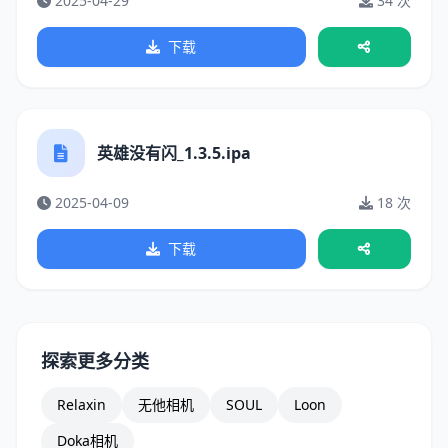
2025-04-29
34 次
下载
英雄没有闪_1.3.5.ipa
2025-04-09
18 次
下载
探索更多分类
Relaxin
无他相机
SOUL
Loon
Doka相机