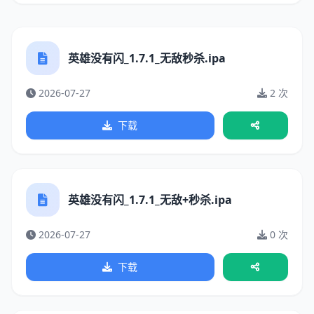
英雄没有闪_1.7.1_无敌秒杀.ipa
2026-07-27
2 次
下载
英雄没有闪_1.7.1_无敌+秒杀.ipa
2026-07-27
0 次
下载