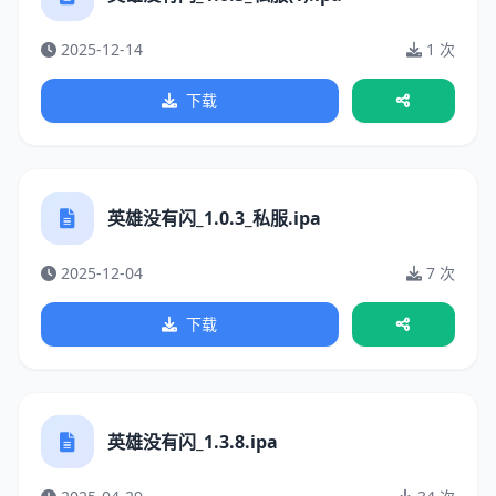
2025-12-14
1 次
下载
英雄没有闪_1.0.3_私服.ipa
2025-12-04
7 次
下载
英雄没有闪_1.3.8.ipa