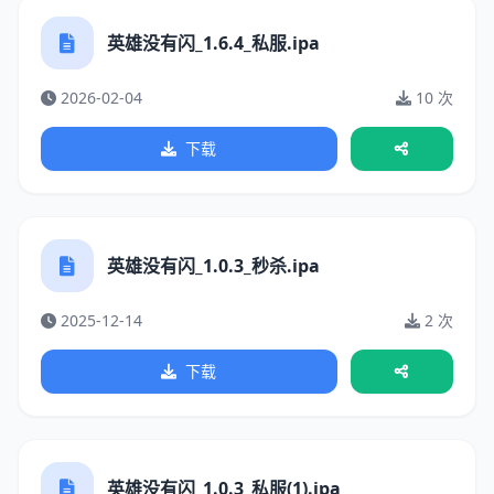
英雄没有闪_1.6.4_私服.ipa
2026-02-04
10 次
下载
英雄没有闪_1.0.3_秒杀.ipa
2025-12-14
2 次
下载
英雄没有闪_1.0.3_私服(1).ipa