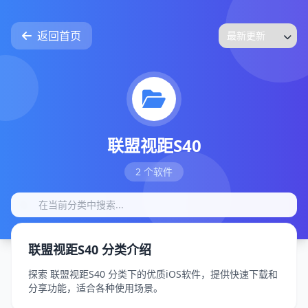
返回首页
联盟视距S40
2 个软件
联盟视距S40 分类介绍
探索 联盟视距S40 分类下的优质iOS软件，提供快速下载和
分享功能，适合各种使用场景。