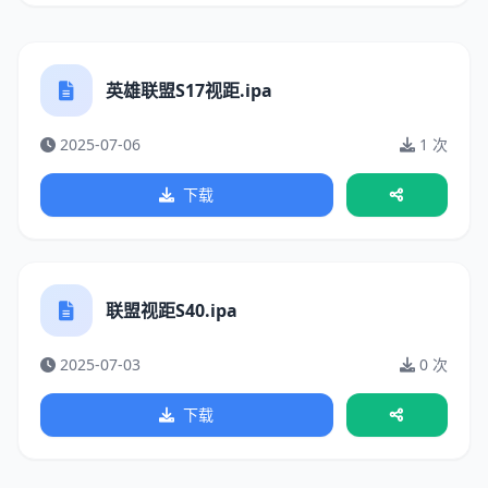
英雄联盟S17视距.ipa
2025-07-06
1 次
下载
联盟视距S40.ipa
2025-07-03
0 次
下载