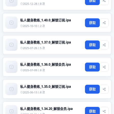
获取
2025-12-28
8 次
私人健身教练_1.40.0_解锁订阅.ipa
获取
2025-10-10
2 次
私人健身教练_1.37.0_解锁订阅.ipa
获取
2025-07-26
5 次
私人健身教练_1.36.0_解锁会员.ipa
获取
2025-07-09
8 次
私人健身教练_1.35.0_解锁订阅.ipa
获取
2025-06-13
8 次
私人健身教练_1.34.20_解锁会员.ipa
获取