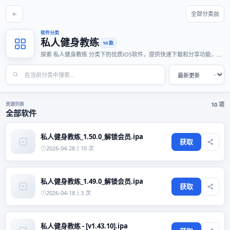
全部分类
软件分类
私人健身教练
10 款
探索 私人健身教练 分类下的优质iOS软件，提供快速下载和分享功能，适
合各种使用场景。
资源列表
10 项
全部软件
私人健身教练_1.50.0_解锁会员.ipa
获取
2026-04-28
10 次
私人健身教练_1.49.0_解锁会员.ipa
获取
2026-04-18
3 次
私人健身教练 - [v1.43.10].ipa