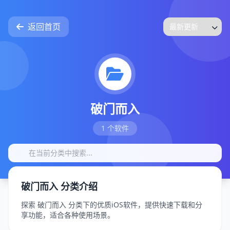
返回首页
破门而入
1 个软件
破门而入 分类介绍
探索 破门而入 分类下的优质iOS软件，提供快速下载和分
享功能，适合各种使用场景。