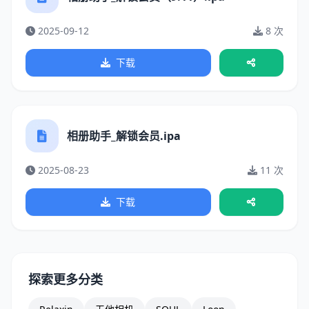
2025-09-12
8 次
下载
相册助手_解锁会员.ipa
2025-08-23
11 次
下载
探索更多分类