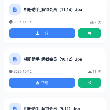
相册助手_解锁会员（11.14）.ipa
2025-11-15
7 次
下载
相册助手_解锁会员（10.12）.ipa
2025-10-12
11 次
下载
相册助手_解锁会员（9.11）.ipa