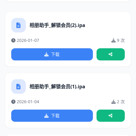
相册助手_解锁会员(2).ipa
2026-01-07
9 次
下载
相册助手_解锁会员(1).ipa
2026-01-04
2 次
下载