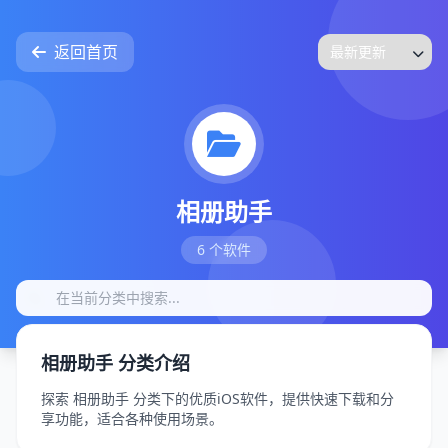
返回首页
相册助手
6 个软件
相册助手 分类介绍
探索 相册助手 分类下的优质iOS软件，提供快速下载和分
享功能，适合各种使用场景。