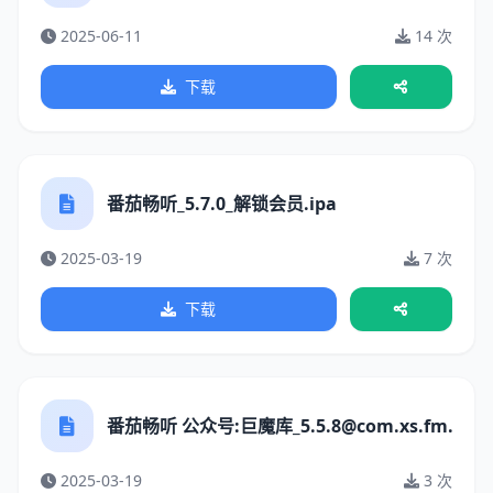
2025-06-11
14 次
下载
番茄畅听_5.7.0_解锁会员.ipa
2025-03-19
7 次
下载
番茄畅听 公众号:巨魔库_5.5.8@com.xs.fm.ipa
2025-03-19
3 次