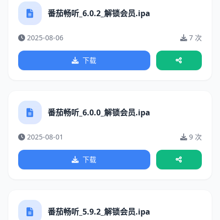
番茄畅听_6.0.2_解锁会员.ipa
2025-08-06
7 次
下载
番茄畅听_6.0.0_解锁会员.ipa
2025-08-01
9 次
下载
番茄畅听_5.9.2_解锁会员.ipa