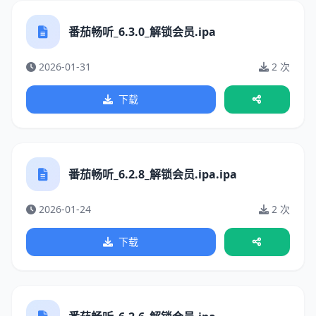
番茄畅听_6.3.0_解锁会员.ipa
2026-01-31
2 次
下载
番茄畅听_6.2.8_解锁会员.ipa.ipa
2026-01-24
2 次
下载