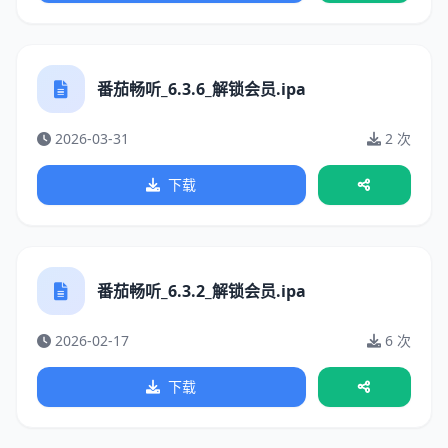
番茄畅听_6.3.6_解锁会员.ipa
2026-03-31
2 次
下载
番茄畅听_6.3.2_解锁会员.ipa
2026-02-17
6 次
下载