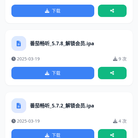
下载
番茄畅听_5.7.8_解锁会员.ipa
2025-03-19
9 次
下载
番茄畅听_5.7.2_解锁会员.ipa
2025-03-19
4 次
下载