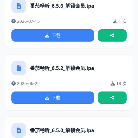
番茄畅听_6.5.6_解锁会员.ipa
2026-07-15
1 次
下载
番茄畅听_6.5.2_解锁会员.ipa
2026-06-22
18 次
下载
番茄畅听_6.5.0_解锁会员.ipa