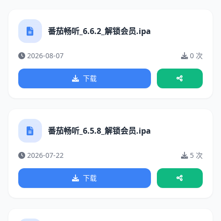
番茄畅听_6.6.2_解锁会员.ipa
2026-08-07
0 次
下载
番茄畅听_6.5.8_解锁会员.ipa
2026-07-22
5 次
下载