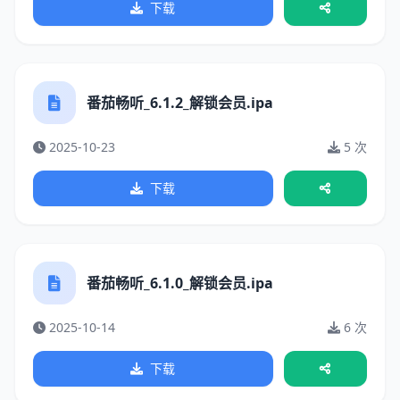
下载
番茄畅听_6.1.2_解锁会员.ipa
2025-10-23
5 次
下载
番茄畅听_6.1.0_解锁会员.ipa
2025-10-14
6 次
下载