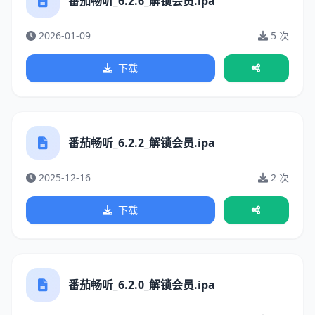
番茄畅听_6.2.6_解锁会员.ipa
2026-01-09
5 次
下载
番茄畅听_6.2.2_解锁会员.ipa
2025-12-16
2 次
下载
番茄畅听_6.2.0_解锁会员.ipa