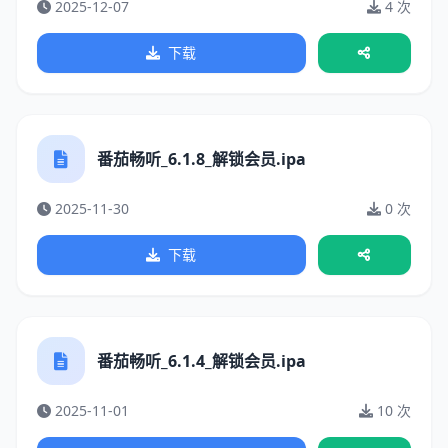
2025-12-07
4 次
下载
番茄畅听_6.1.8_解锁会员.ipa
2025-11-30
0 次
下载
番茄畅听_6.1.4_解锁会员.ipa
2025-11-01
10 次