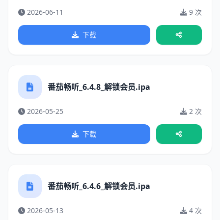
2026-06-11
9 次
下载
番茄畅听_6.4.8_解锁会员.ipa
2026-05-25
2 次
下载
番茄畅听_6.4.6_解锁会员.ipa
2026-05-13
4 次