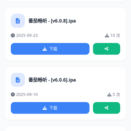
番茄畅听 - [v6.0.8].ipa
2025-09-23
10 次
下载
番茄畅听 - [v6.0.6].ipa
2025-09-10
5 次
下载