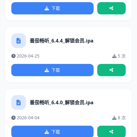
下载
番茄畅听_6.4.4_解锁会员.ipa
2026-04-25
5 次
下载
番茄畅听_6.4.0_解锁会员.ipa
2026-04-04
8 次
下载