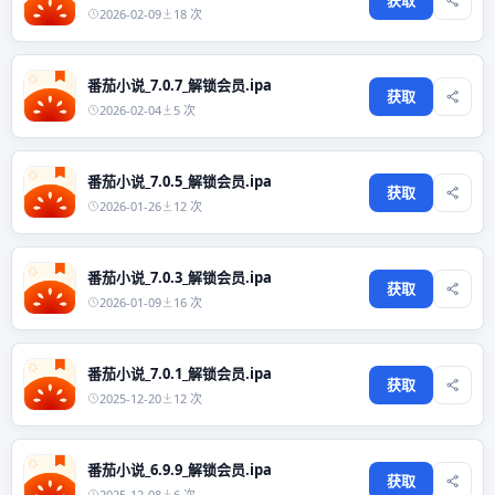
2026-02-09
18 次
番茄小说_7.0.7_解锁会员.ipa
获取
2026-02-04
5 次
番茄小说_7.0.5_解锁会员.ipa
获取
2026-01-26
12 次
番茄小说_7.0.3_解锁会员.ipa
获取
2026-01-09
16 次
番茄小说_7.0.1_解锁会员.ipa
获取
2025-12-20
12 次
番茄小说_6.9.9_解锁会员.ipa
获取
2025-12-08
6 次