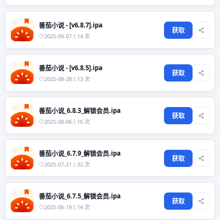
番茄小说 - [v6.8.7].ipa
获取
2025-09-07
14 次
番茄小说 - [v6.8.5].ipa
获取
2025-08-28
13 次
番茄小说_6.8.3_解锁会员.ipa
获取
2025-08-06
16 次
番茄小说_6.7.9_解锁会员.ipa
获取
2025-07-21
32 次
番茄小说_6.7.5_解锁会员.ipa
获取
2025-06-19
14 次