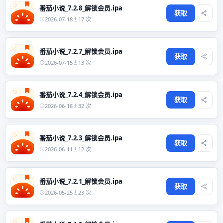
番茄小说_7.2.8_解锁会员.ipa
获取
2026-07-18
17 次
番茄小说_7.2.7_解锁会员.ipa
获取
2026-07-15
13 次
番茄小说_7.2.4_解锁会员.ipa
获取
2026-06-18
32 次
番茄小说_7.2.3_解锁会员.ipa
获取
2026-06-11
12 次
番茄小说_7.2.1_解锁会员.ipa
获取
2026-05-25
23 次