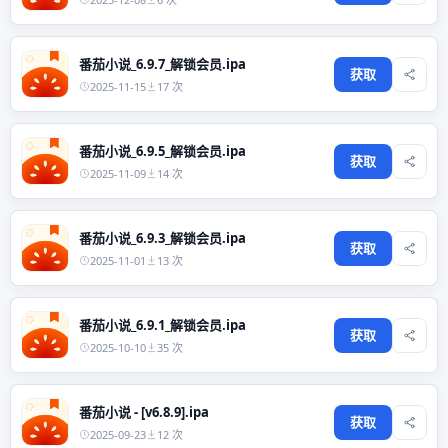
番茄小说_6.9.7_解锁会员.ipa
获取
2025-11-15
17 次
番茄小说_6.9.5_解锁会员.ipa
获取
2025-11-09
14 次
番茄小说_6.9.3_解锁会员.ipa
获取
2025-11-01
13 次
番茄小说_6.9.1_解锁会员.ipa
获取
2025-10-10
35 次
番茄小说 - [v6.8.9].ipa
获取
2025-09-23
12 次