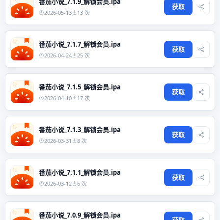
番茄小说_7.1.9_解锁会员.ipa
获取
2026-05-13
13 次
番茄小说_7.1.7_解锁会员.ipa
获取
2026-04-24
25 次
番茄小说_7.1.5_解锁会员.ipa
获取
2026-04-10
17 次
番茄小说_7.1.3_解锁会员.ipa
获取
2026-03-31
8 次
番茄小说_7.1.1_解锁会员.ipa
获取
2026-03-12
6 次
番茄小说_7.0.9_解锁会员.ipa
获取