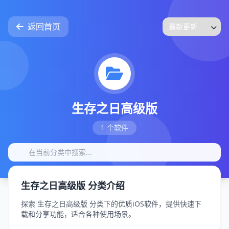
返回首页
生存之日高级版
1 个软件
生存之日高级版 分类介绍
探索 生存之日高级版 分类下的优质iOS软件，提供快速下
载和分享功能，适合各种使用场景。