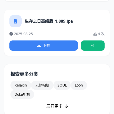
生存之日高级版_1.889.ipa
2025-08-25
4 次
下载
探索更多分类
Relaxin
无他相机
SOUL
Loon
Doka相机
展开更多