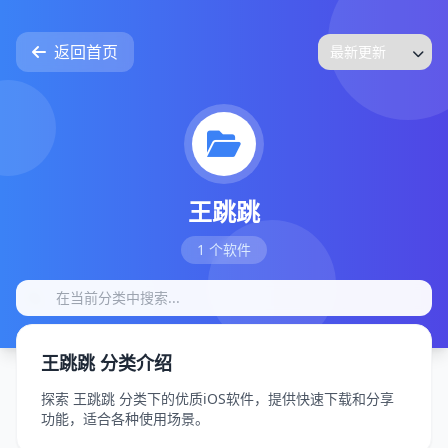
返回首页
王跳跳
1 个软件
王跳跳 分类介绍
探索 王跳跳 分类下的优质iOS软件，提供快速下载和分享
功能，适合各种使用场景。