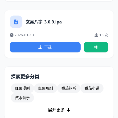
玄易八字_3.0.9.ipa
2026-01-13
13 次
下载
探索更多分类
红果漫剧
红果短剧
番茄畅听
番茄小说
汽水音乐
展开更多