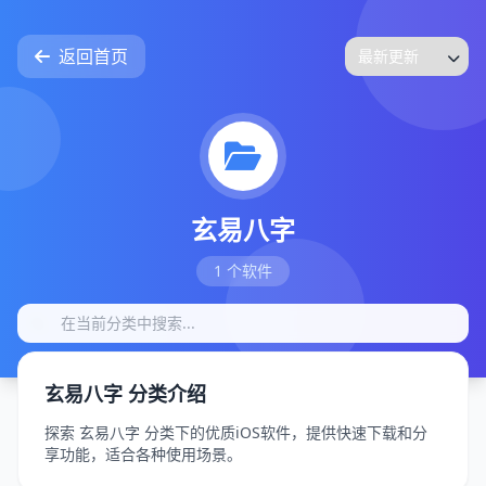
返回首页
玄易八字
1 个软件
玄易八字 分类介绍
探索 玄易八字 分类下的优质iOS软件，提供快速下载和分
享功能，适合各种使用场景。