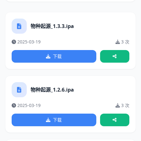
物种起源_1.3.3.ipa
2025-03-19
3 次
下载
物种起源_1.2.6.ipa
2025-03-19
3 次
下载