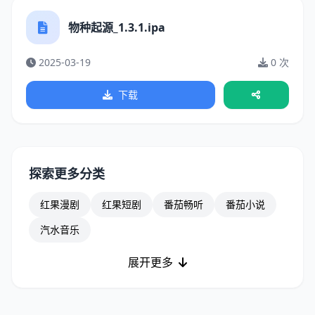
物种起源_1.3.1.ipa
2025-03-19
0 次
下载
探索更多分类
红果漫剧
红果短剧
番茄畅听
番茄小说
汽水音乐
展开更多