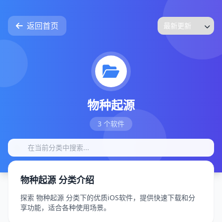
返回首页
物种起源
3 个软件
物种起源 分类介绍
探索 物种起源 分类下的优质iOS软件，提供快速下载和分
享功能，适合各种使用场景。