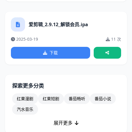
爱剪辑_2.9.12_解锁会员.ipa
2025-03-19
11 次
下载
探索更多分类
红果漫剧
红果短剧
番茄畅听
番茄小说
汽水音乐
展开更多