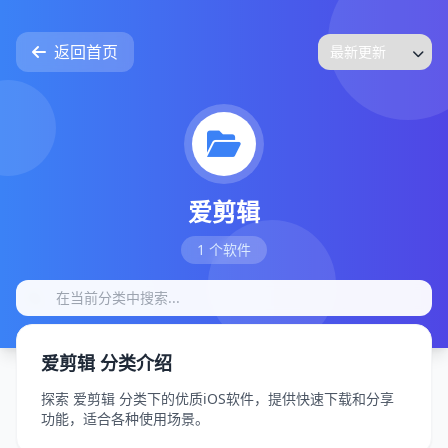
返回首页
爱剪辑
1 个软件
爱剪辑 分类介绍
探索 爱剪辑 分类下的优质iOS软件，提供快速下载和分享
功能，适合各种使用场景。