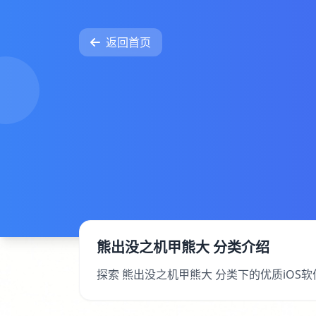
返回首页
熊出没之机甲熊大 分类介绍
探索 熊出没之机甲熊大 分类下的优质iO