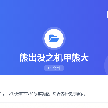
熊出没之机甲熊大
1 个软件
S软件，提供快速下载和分享功能，适合各种使用场景。