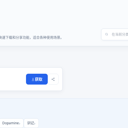
提供快速下载和分享功能，适合各种使用场景。
获取
Dopamine
训记