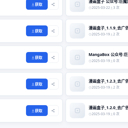
漫画盒子 公众号:巨魔库_1
获取
2025-03-22
3 次
漫画盒子_1.1.9_去广告
获取
2025-03-19
2 次
获取
2025-03-19
0 次
漫画盒子_1.2.3_去广告
获取
2025-03-19
2 次
漫画盒子_1.2.0_去广告
获取
2025-03-19
0 次