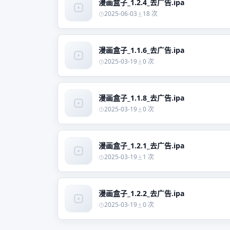
漫画盒子_1.2.4_去广告.ipa
2025-06-03
18 次
漫画盒子_1.1.6_去广告.ipa
2025-03-19
0 次
漫画盒子_1.1.8_去广告.ipa
2025-03-19
0 次
漫画盒子_1.2.1_去广告.ipa
2025-03-19
1 次
漫画盒子_1.2.2_去广告.ipa
2025-03-19
0 次