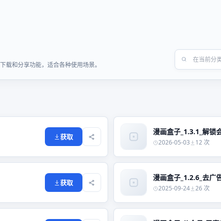
快速下载和分享功能，适合各种使用场景。
漫画盒子_1.3.1_解锁会
获取
2026-05-03
12 次
漫画盒子_1.2.6_去广告
获取
2025-09-24
26 次