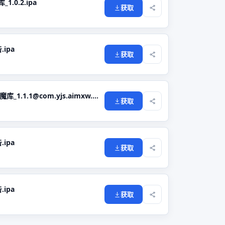
.0.2.ipa
获取
.ipa
获取
MangaBox 公众号:巨魔库_1.1.1@com.yjs.aimxw.ipa
获取
.ipa
获取
.ipa
获取