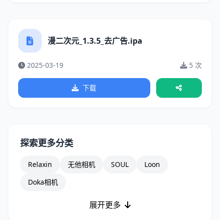
漫二次元_1.3.5_去广告.ipa
2025-03-19
5 次
下载
探索更多分类
Relaxin
无他相机
SOUL
Loon
Doka相机
展开更多