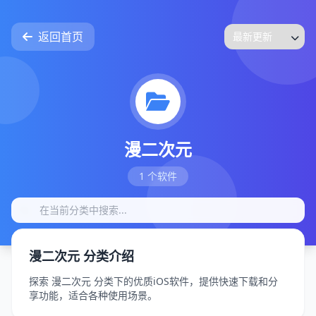
返回首页
漫二次元
1 个软件
漫二次元 分类介绍
探索 漫二次元 分类下的优质iOS软件，提供快速下载和分
享功能，适合各种使用场景。