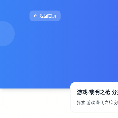
返回首页
游戏-黎明之枪 
探索 游戏-黎明之枪