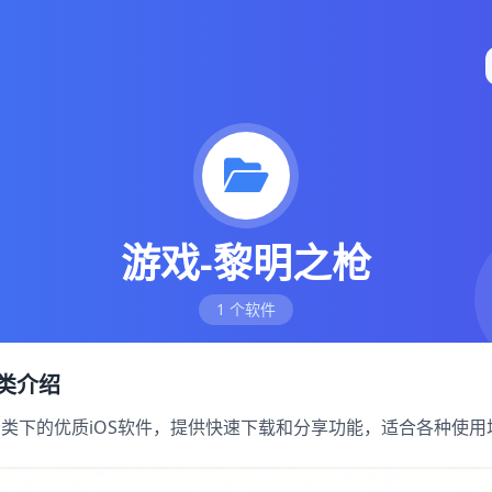
游戏-黎明之枪
1 个软件
分类介绍
 分类下的优质iOS软件，提供快速下载和分享功能，适合各种使用