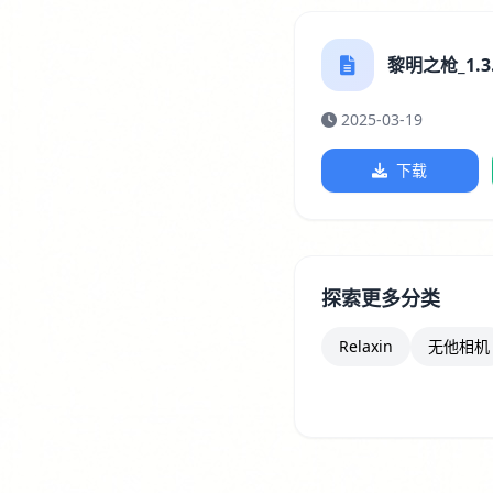
黎明之枪_1.3.
2025-03-19
下载
探索更多分类
Relaxin
无他相机