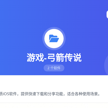
游戏-弓箭传说
2 个软件
优质iOS软件，提供快速下载和分享功能，适合各种使用场景。