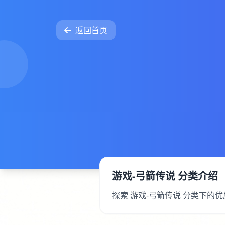
返回首页
游戏-弓箭传说 分类介绍
探索 游戏-弓箭传说 分类下的