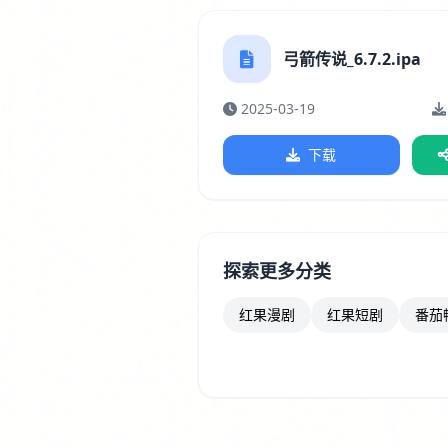
弓箭传说_6.7.2.ipa
2025-03-19
下载
探索更多分类
红果漫剧
红果短剧
番茄