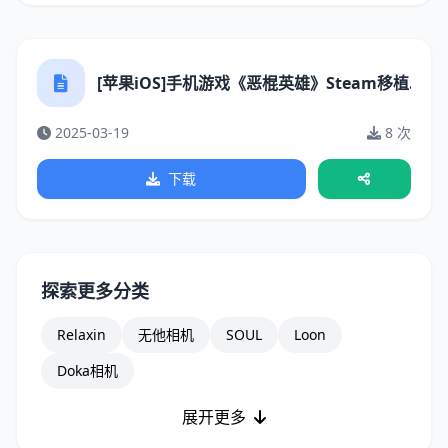
[苹果iOS]手机游戏《恶棍英雄》Steam移植.ipa
2025-03-19
8 次
下载
探索更多分类
Relaxin
无他相机
SOUL
Loon
Doka相机
展开更多