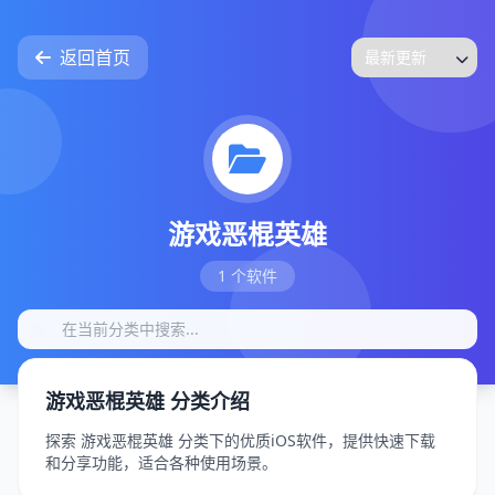
返回首页
游戏恶棍英雄
1 个软件
游戏恶棍英雄 分类介绍
探索 游戏恶棍英雄 分类下的优质iOS软件，提供快速下载
和分享功能，适合各种使用场景。