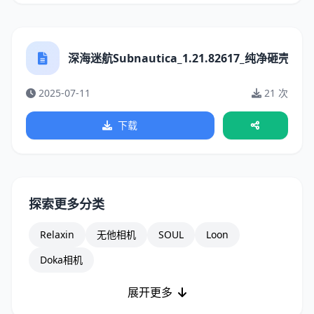
深海迷航Subnautica_1.21.82617_纯净砸壳.ipa
2025-07-11
21 次
下载
探索更多分类
Relaxin
无他相机
SOUL
Loon
Doka相机
展开更多