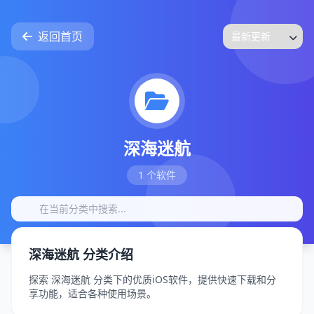
返回首页
深海迷航
1 个软件
深海迷航 分类介绍
探索 深海迷航 分类下的优质iOS软件，提供快速下载和分
享功能，适合各种使用场景。