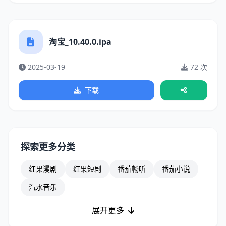
淘宝_10.40.0.ipa
2025-03-19
72 次
下载
探索更多分类
红果漫剧
红果短剧
番茄畅听
番茄小说
汽水音乐
展开更多