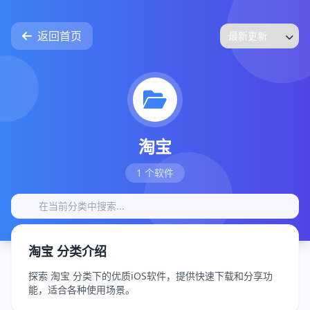
返回首页
淘宝
1 个软件
淘宝 分类介绍
探索 淘宝 分类下的优质iOS软件，提供快速下载和分享功
能，适合各种使用场景。