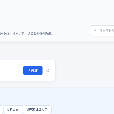
供快速下载和分享功能，适合各种使用场景。
获取
我的世界
我在末日当大佬