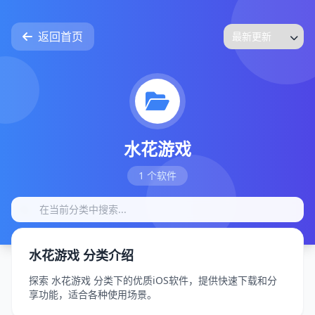
返回首页
水花游戏
1 个软件
水花游戏 分类介绍
探索 水花游戏 分类下的优质iOS软件，提供快速下载和分
享功能，适合各种使用场景。