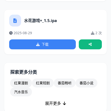
水花游戏+_1.5.ipa
2025-08-29
2 次
下载
探索更多分类
红果漫剧
红果短剧
番茄畅听
番茄小说
汽水音乐
展开更多