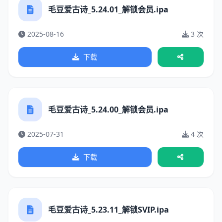
毛豆爱古诗_5.24.01_解锁会员.ipa
2025-08-16
3 次
下载
毛豆爱古诗_5.24.00_解锁会员.ipa
2025-07-31
4 次
下载
毛豆爱古诗_5.23.11_解锁SVIP.ipa