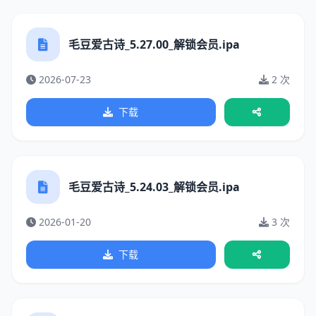
毛豆爱古诗_5.27.00_解锁会员.ipa
2026-07-23
2 次
下载
毛豆爱古诗_5.24.03_解锁会员.ipa
2026-01-20
3 次
下载