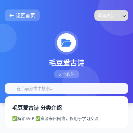
返回首页
毛豆爱古诗
5 个软件
毛豆爱古诗 分类介绍
✅解锁SVIP ✅资源来自网络，仅用于学习交流