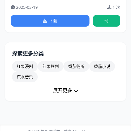
2025-03-19
1 次
下载
探索更多分类
红果漫剧
红果短剧
番茄畅听
番茄小说
汽水音乐
展开更多