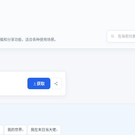
速下载和分享功能，适合各种使用场景。
获取
我的世界
我在末日当大佬