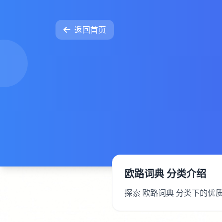
返回首页
欧路词典 分类介绍
探索 欧路词典 分类下的优