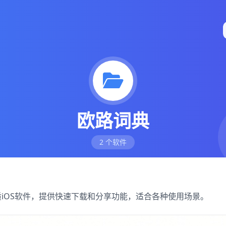
欧路词典
2 个软件
质iOS软件，提供快速下载和分享功能，适合各种使用场景。