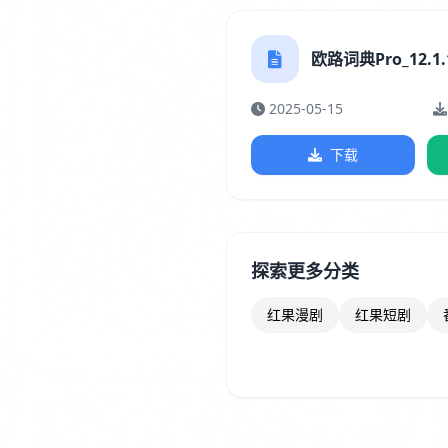
欧路词典Pro_12.1.1
2025-05-15
下载
探索更多分类
红果漫剧
红果短剧