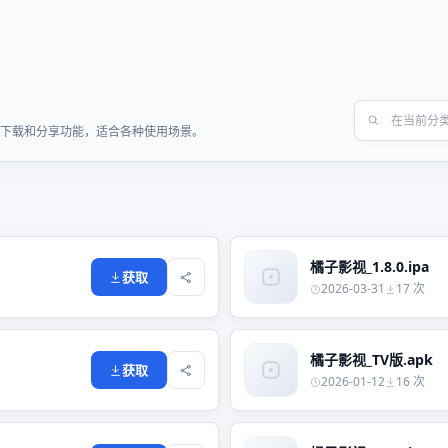
快速下载和分享功能，适合各种使用场景。
橘子影视_1.8.0.ipa
获取
2026-03-31
17 次
橘子影视_TV版.apk
获取
2026-01-12
16 次