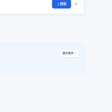
获取
展开更多