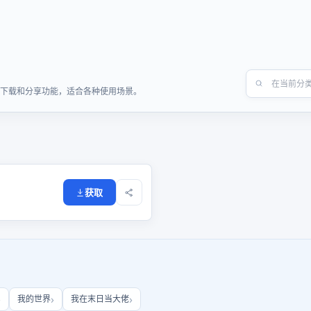
快速下载和分享功能，适合各种使用场景。
获取
我的世界
我在末日当大佬