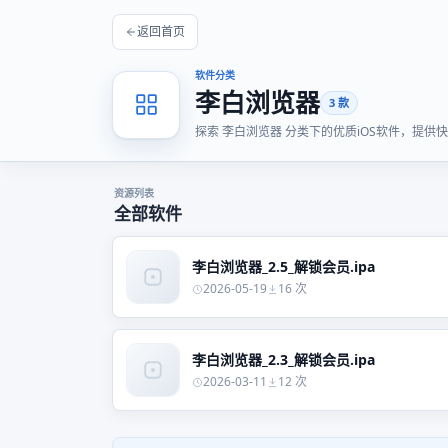
返回首页
软件分类
李白浏览器
3 款
探索 李白浏览器 分类下的优质iOS软件，提
资源列表
全部软件
李白浏览器_2.5_解锁会员.ipa
2026-05-19
16 次
李白浏览器_2.3_解锁会员.ipa
2026-03-11
12 次