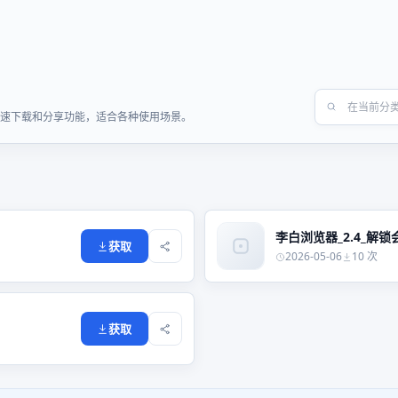
供快速下载和分享功能，适合各种使用场景。
李白浏览器_2.4_解锁会
获取
2026-05-06
10 次
获取