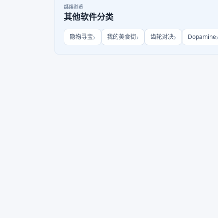
继续浏览
其他软件分类
隐物寻宝
我的美食街
齿轮对决
Dopamine