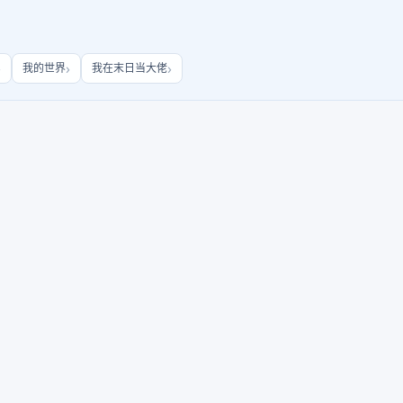
我的世界
我在末日当大佬