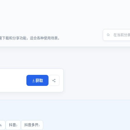
供快速下载和分享功能，适合各种使用场景。
获取
b
抖音
抖音多开