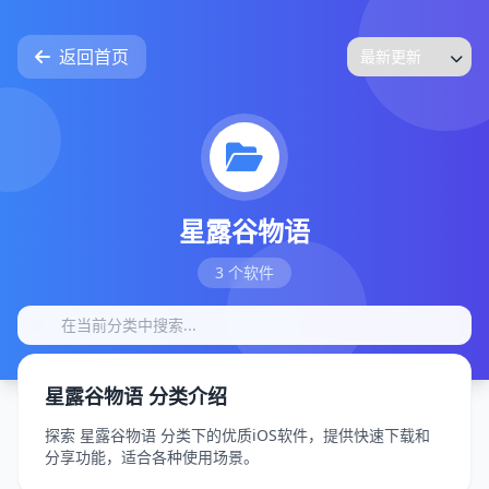
返回首页
星露谷物语
3 个软件
星露谷物语 分类介绍
探索 星露谷物语 分类下的优质iOS软件，提供快速下载和
分享功能，适合各种使用场景。