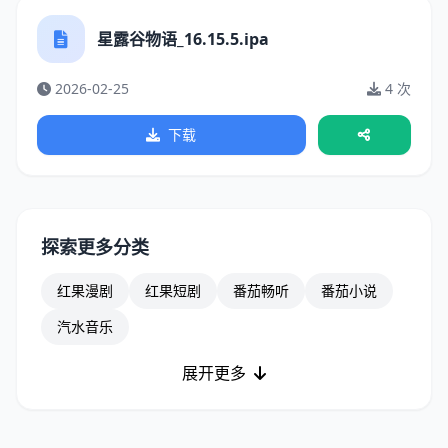
星露谷物语_16.15.5.ipa
2026-02-25
4 次
下载
探索更多分类
红果漫剧
红果短剧
番茄畅听
番茄小说
汽水音乐
展开更多