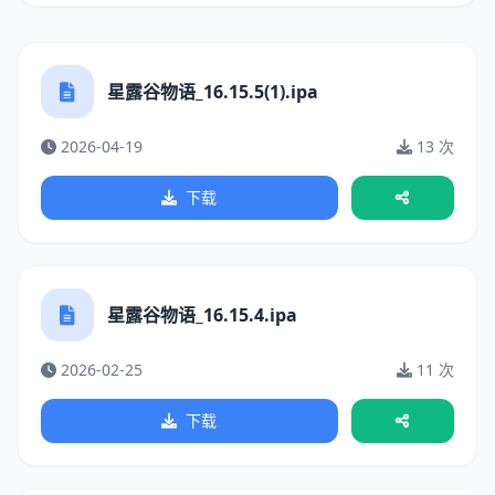
星露谷物语_16.15.5(1).ipa
2026-04-19
13 次
下载
星露谷物语_16.15.4.ipa
2026-02-25
11 次
下载