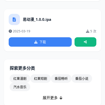
易动漫_1.0.0.ipa
2025-03-19
5 次
下载
探索更多分类
红果漫剧
红果短剧
番茄畅听
番茄小说
汽水音乐
展开更多