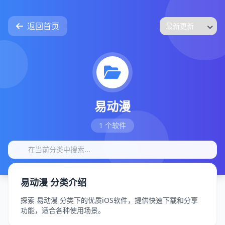
返回首页
易动漫
1 个软件
易动漫 分类介绍
探索 易动漫 分类下的优质iOS软件，提供快速下载和分享
功能，适合各种使用场景。