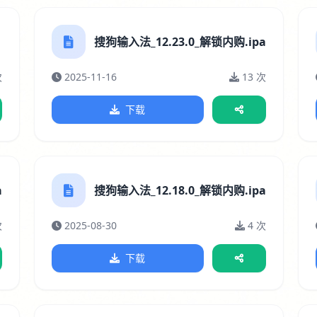
搜狗输入法_12.23.0_解锁内购.ipa
次
2025-11-16
13 次
下载
a
搜狗输入法_12.18.0_解锁内购.ipa
次
2025-08-30
4 次
下载