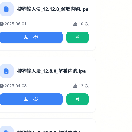
搜狗输入法_12.12.0_解锁内购.ipa
2025-06-01
10 次
下载
搜狗输入法_12.8.0_解锁内购.ipa
2025-04-08
12 次
下载