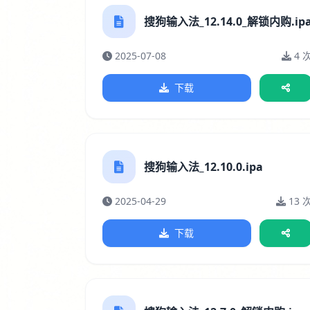
搜狗输入法_12.14.0_解锁内购.ip
2025-07-08
4 
下载
搜狗输入法_12.10.0.ipa
2025-04-29
13 
下载