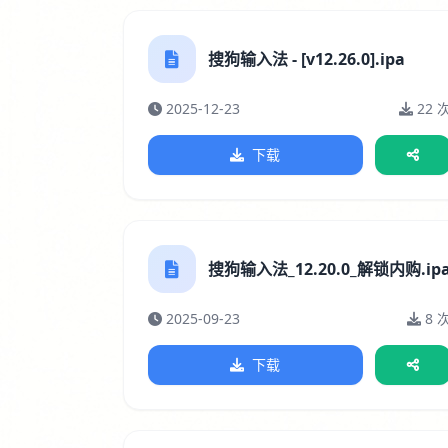
搜狗输入法 - [v12.26.0].ipa
2025-12-23
22 
下载
搜狗输入法_12.20.0_解锁内购.ip
2025-09-23
8 
下载