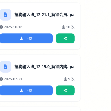
搜狗输入法_12.21.1_解锁会员.ipa
2025-10-16
10 次
下载
搜狗输入法_12.15.0_解锁内购.ipa
2025-07-21
9 次
下载