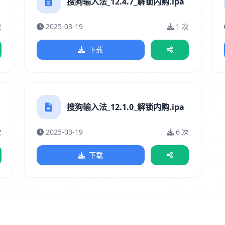
搜狗输入法_12.4.7_解锁内购.ipa
次
2025-03-19
1 次
下载
搜狗输入法_12.1.0_解锁内购.ipa
次
2025-03-19
6 次
下载