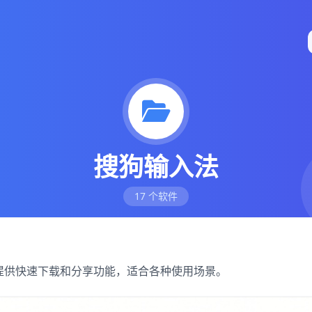
搜狗输入法
17 个软件
，提供快速下载和分享功能，适合各种使用场景。