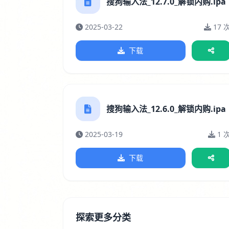
搜狗输入法_12.7.0_解锁内购.ipa
2025-03-22
17 
下载
搜狗输入法_12.6.0_解锁内购.ipa
2025-03-19
1 
下载
探索更多分类