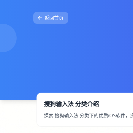
返回首页
搜狗输入法 分类介绍
探索 搜狗输入法 分类下的优质iOS软件