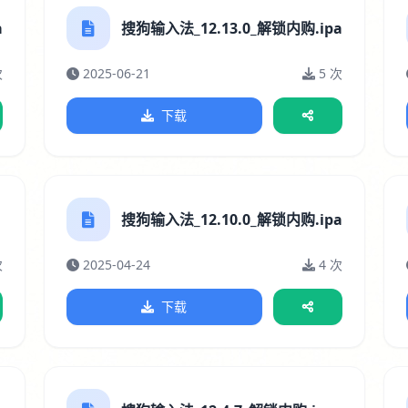
a
搜狗输入法_12.13.0_解锁内购.ipa
次
2025-06-21
5 次
下载
搜狗输入法_12.10.0_解锁内购.ipa
次
2025-04-24
4 次
下载