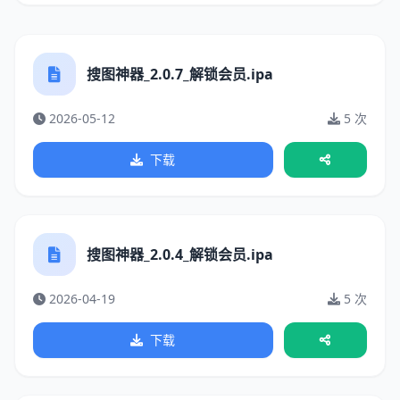
搜图神器_2.0.7_解锁会员.ipa
2026-05-12
5 次
下载
搜图神器_2.0.4_解锁会员.ipa
2026-04-19
5 次
下载