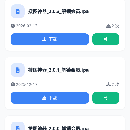
搜图神器_2.0.3_解锁会员.ipa
2026-02-13
2 次
下载
搜图神器_2.0.1_解锁会员.ipa
2025-12-17
2 次
下载
搜图神器_2.0.0_解锁会员.ipa