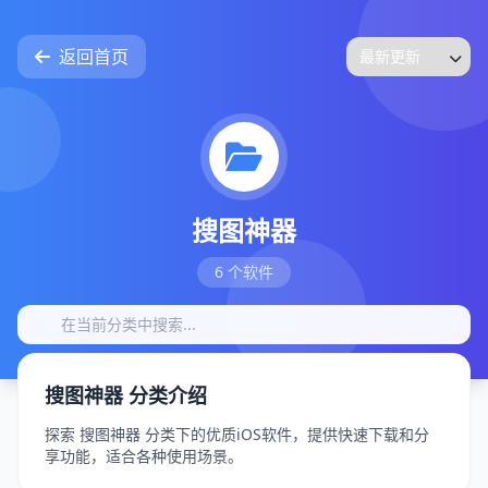
返回首页
搜图神器
6 个软件
搜图神器 分类介绍
探索 搜图神器 分类下的优质iOS软件，提供快速下载和分
享功能，适合各种使用场景。