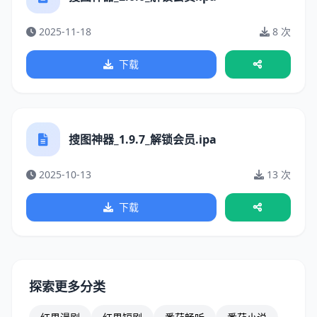
2025-11-18
8 次
下载
搜图神器_1.9.7_解锁会员.ipa
2025-10-13
13 次
下载
探索更多分类