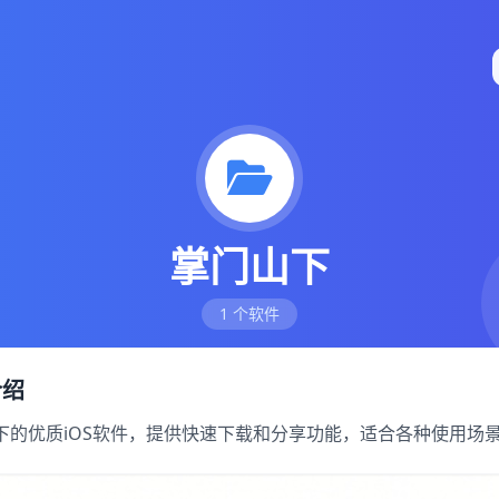
掌门山下
1 个软件
介绍
类下的优质iOS软件，提供快速下载和分享功能，适合各种使用场