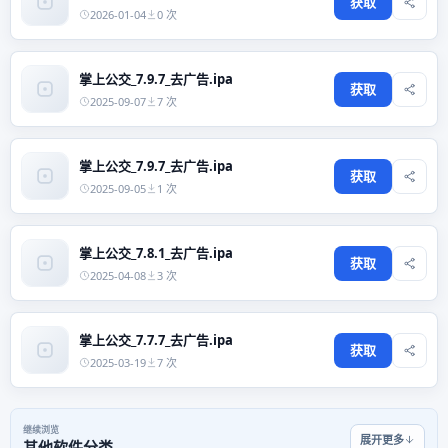
获取
2026-01-04
0 次
掌上公交_7.9.7_去广告.ipa
获取
2025-09-07
7 次
掌上公交_7.9.7_去广告.ipa
获取
2025-09-05
1 次
掌上公交_7.8.1_去广告.ipa
获取
2025-04-08
3 次
掌上公交_7.7.7_去广告.ipa
获取
2025-03-19
7 次
继续浏览
展开更多
其他软件分类