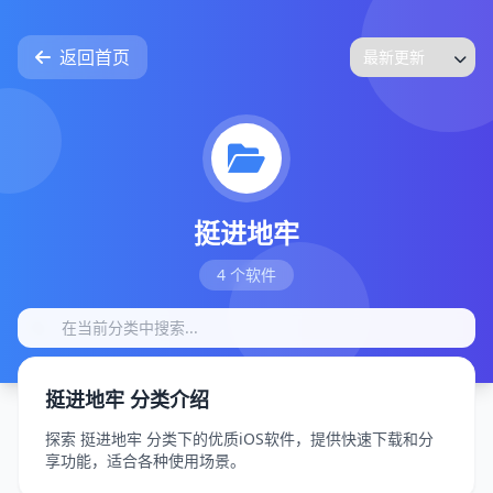
返回首页
挺进地牢
4 个软件
挺进地牢 分类介绍
探索 挺进地牢 分类下的优质iOS软件，提供快速下载和分
享功能，适合各种使用场景。