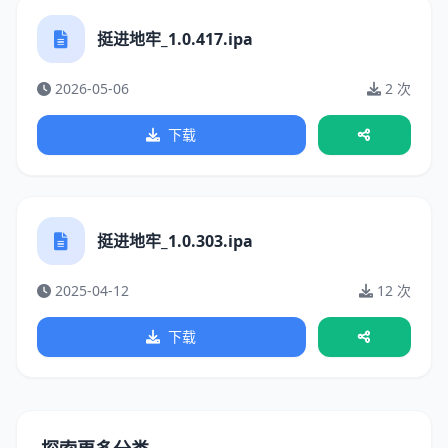
挺进地牢_1.0.417.ipa
2026-05-06
2 次
下载
挺进地牢_1.0.303.ipa
2025-04-12
12 次
下载