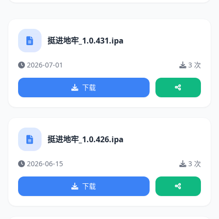
挺进地牢_1.0.431.ipa
2026-07-01
3 次
下载
挺进地牢_1.0.426.ipa
2026-06-15
3 次
下载