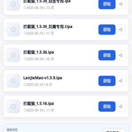
拦截猫_1.5.39_自签专用.ipa
获取
2025-06-19
13 次
拦截猫_1.5.39_巨魔专用.tipa
获取
2025-06-19
17 次
拦截猫_1.5.36.ipa
获取
2025-04-24
26 次
LanJieMao-v1.5.9.ipa
获取
2025-03-19
8 次
拦截猫_1.5.16.ipa
获取
2025-03-19
11 次
继续浏览